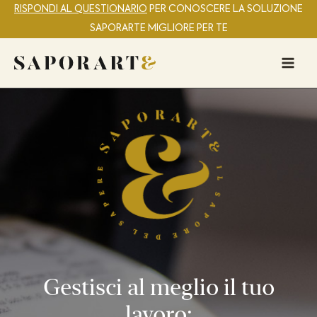
RISPONDI AL QUESTIONARIO
PER CONOSCERE LA SOLUZIONE
SAPORARTE MIGLIORE PER TE
Mai
Men
Gestisci al meglio il tuo
lavoro: