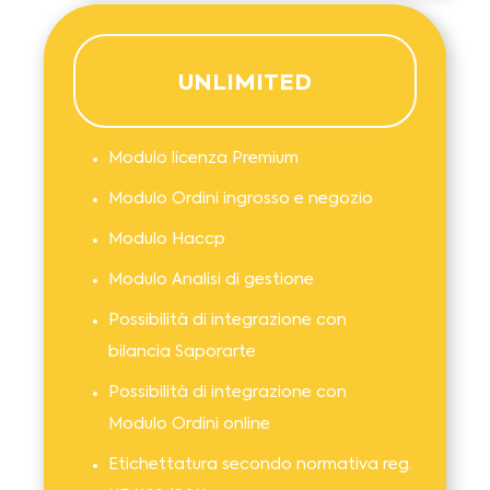
UNLIMITED
Modulo licenza Premium
Modulo Ordini ingrosso e negozio
Modulo Haccp
Modulo Analisi di gestione
Possibilità di integrazione con
bilancia Saporarte
Possibilità di integrazione con
Modulo Ordini online
Etichettatura secondo normativa reg.