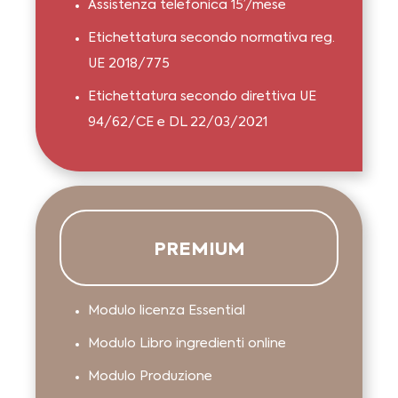
Assistenza telefonica 15’/mese
Etichettatura secondo normativa reg.
UE 2018/775
Etichettatura secondo direttiva UE
94/62/CE e DL 22/03/2021
PREMIUM
Modulo licenza Essential
Modulo Libro ingredienti online
Modulo Produzione