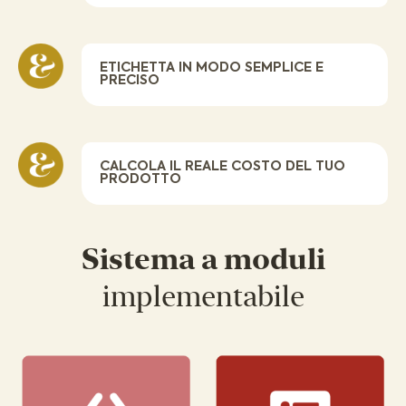
ETICHETTA IN MODO SEMPLICE E
PRECISO
CALCOLA IL REALE COSTO DEL TUO
PRODOTTO
Sistema a moduli
implementabile