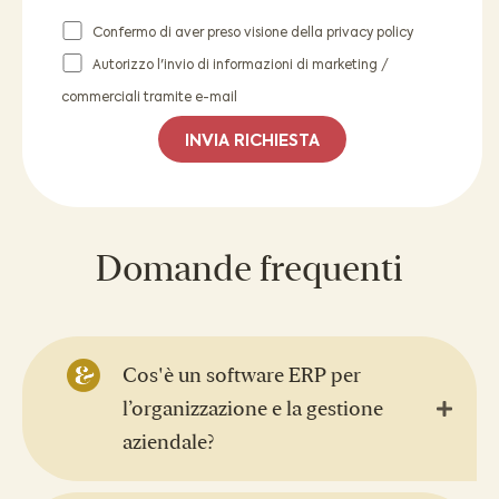
Confermo di aver preso visione della
privacy policy
Autorizzo l'invio di informazioni di marketing /
commerciali tramite e-mail
Domande frequenti
Cos'è un software ERP per
l’organizzazione e la gestione
aziendale?