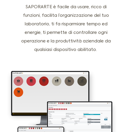
SAPORARTE è facile da usare, ricco di
funzioni, facilita l’organizzazione del tuo
laboratorio, ti fa risparmiare tempo ed
energie, ti permette di controllare ogni
operazione e la produttività aziendale da
qualsiasi dispositivo abilitato.