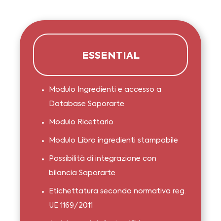
ESSENTIAL
Modulo Ingredienti e accesso a
Database Saporarte
Modulo Ricettario
Modulo Libro ingredienti stampabile
Possibilità di integrazione con
bilancia Saporarte
Etichettatura secondo normativa reg.
UE 1169/2011