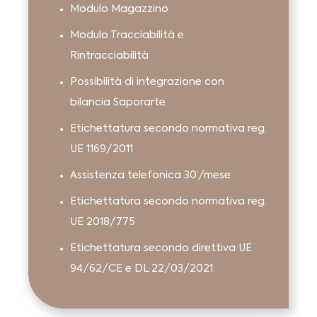
Modulo Magazzino
Modulo Tracciabilità e
Rintracciabilità
Possibilità di integrazione con
bilancia Saporarte
Etichettatura secondo normativa reg.
UE 1169/2011
Assistenza telefonica 30’/mese
Etichettatura secondo normativa reg.
UE 2018/775
Etichettatura secondo direttiva UE
94/62/CE e DL 22/03/2021