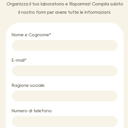
Organizza il tuo laboratorio e Risparmia! Compila subito
il nostro form per avere tutte le informazioni.
Nome e Cognome*
E-mail*
Ragione sociale
Numero di telefono