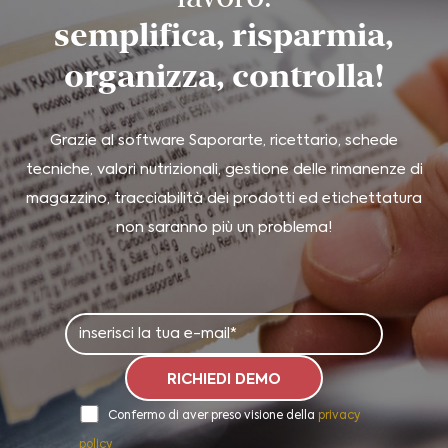
semplifica, risparmia,
organizza, controlla!
Grazie al software Saporarte, ricettario, schede
tecniche, valori nutrizionali, gestione delle rimanenze di
magazzino, tracciabilità dei prodotti ed etichettatura
non saranno più un problema!
Confermo di aver preso visione della
privacy
policy