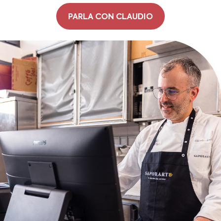
PARLA CON CLAUDIO