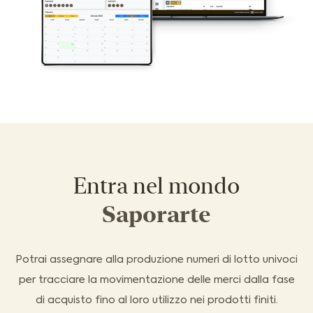
Entra nel mondo
Saporarte
Potrai assegnare alla produzione numeri di lotto univoci
per tracciare la movimentazione delle merci dalla fase
di acquisto fino al loro utilizzo nei prodotti finiti.