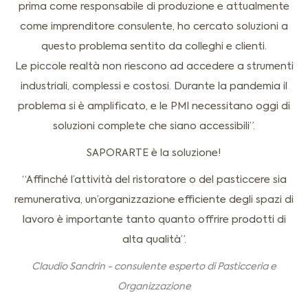
prima come responsabile di produzione e attualmente
come imprenditore consulente, ho cercato soluzioni a
questo problema sentito da colleghi e clienti.
Le piccole realtà non riescono ad accedere a strumenti
industriali, complessi e costosi. Durante la pandemia il
problema si è amplificato, e le PMI necessitano oggi di
soluzioni complete che siano accessibili”.
SAPORARTE è la soluzione!
“Affinché l’attività del ristoratore o del pasticcere sia
remunerativa, un’organizzazione efficiente degli spazi di
lavoro è importante tanto quanto offrire prodotti di
alta qualità”.
Claudio Sandrin - consulente esperto di Pasticceria e
Organizzazione