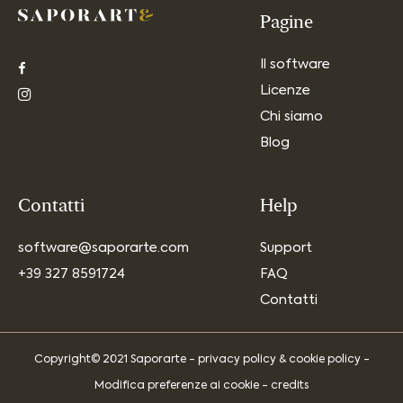
Pagine
Il software
Licenze
Chi siamo
Blog
Contatti
Help
software@saporarte.com
Support
+39 327 8591724
FAQ
Contatti
Copyright© 2021 Saporarte -
privacy policy
&
cookie policy
-
Modifica preferenze ai cookie
-
credits