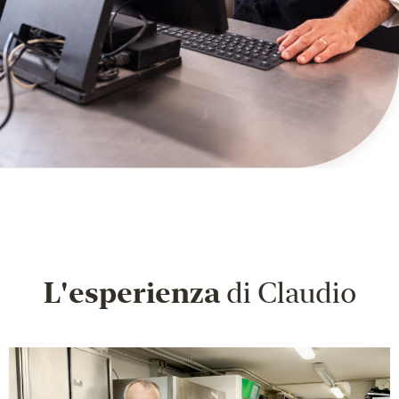
L'esperienza
di Claudio
Video
Player