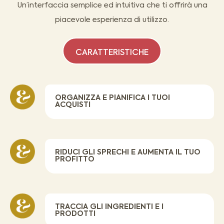
Un’interfaccia semplice ed intuitiva che ti offrirà una
piacevole esperienza di utilizzo.
CARATTERISTICHE
ORGANIZZA E PIANIFICA I TUOI
ACQUISTI
RIDUCI GLI SPRECHI E AUMENTA IL TUO
PROFITTO
TRACCIA GLI INGREDIENTI E I
PRODOTTI