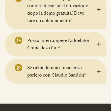
sono richieste per l’attivazione
dopo la demo gratuita? Devo
fare un abbonamento?
Posso interrompere l’addebito?
Come devo fare?
Se richiedo una consulenza
parlerò con Claudio Sandrin?