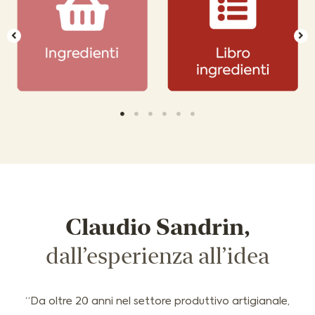
Claudio Sandrin,
dall’esperienza all’idea
“Da oltre 20 anni nel settore produttivo artigianale,