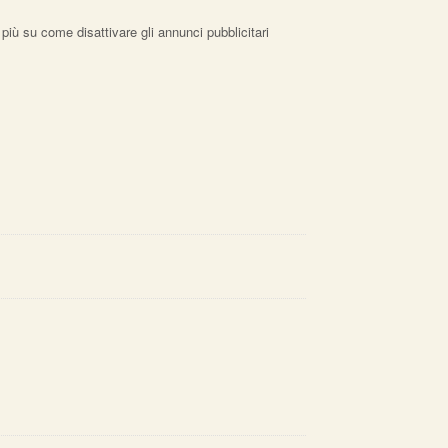
 più su come disattivare gli annunci pubblicitari