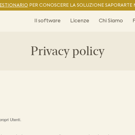
UESTIONARIO
PER CONOSCERE LA SOLUZIONE SAPORARTE M
Il software
Licenze
Chi Siamo
Privacy policy
ropri Utenti.