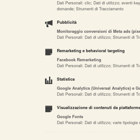
Dati Personali: clic; Dati di utilizzo; eventi 
domande; Strumenti di Tracciamento
Pubblicità
Monitoraggio conversioni di Meta ads (pixe
Dati Personali: Dati di utilizzo; Strumenti di 
Remarketing e behavioral targeting
Facebook Remarketing
Dati Personali: Dati di utilizzo; Strumenti di 
Statistica
Google Analytics (Universal Analytics) e G
Dati Personali: Dati di utilizzo; Strumenti di 
Visualizzazione di contenuti da piattaform
Google Fonts
Dati Personali: Dati di utilizzo; varie tipologi