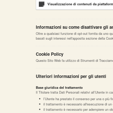
Visualizzazione di contenuti da piattafor
Informazioni su come disattivare gli an
Oltre a qualsiasi funzione di opt-out fornita da uno q
basati sugli interessi nell'apposita sezione della Cook
Cookie Policy
Questo Sito Web fa utilizzo di Strumenti di Tracciam
Ulteriori informazioni per gli utenti
Base giuridica del trattamento
Il Titolare tratta Dati Personali relativi all’Utente in
l’Utente ha prestato il consenso per una o più fi
il trattamento è necessario all'esecuzione di un 
il trattamento è necessario per adempiere un obbl