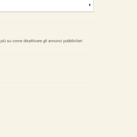
 più su come disattivare gli annunci pubblicitari