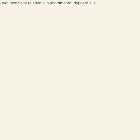
use; posizione relativa allo scorrimento; risposte alle