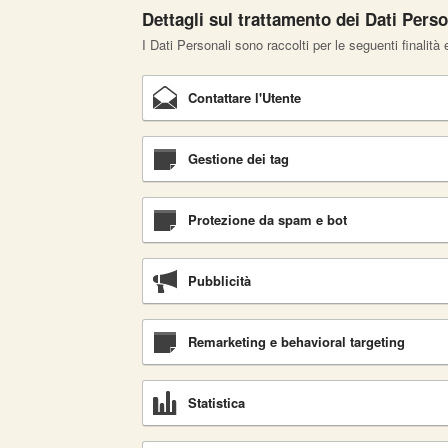
Dettagli sul trattamento dei Dati Perso
I Dati Personali sono raccolti per le seguenti finalità 
Contattare l'Utente
Gestione dei tag
Protezione da spam e bot
Pubblicità
Remarketing e behavioral targeting
Statistica